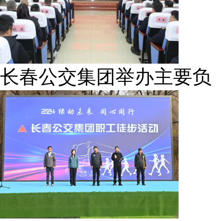
长春公交集团举办主要负