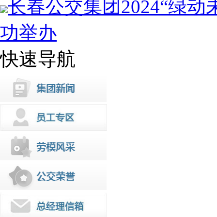
长春公交集团2024“绿
功举办
快速导航