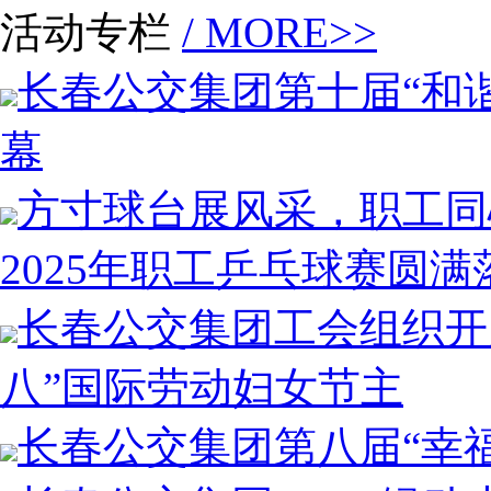
活动专栏
/ MORE>>
长春公交集团第十届“和
幕
方寸球台展风采，职工同
2025年职工乒乓球赛圆满
长春公交集团工会组织开展
八”国际劳动妇女节主
长春公交集团第八届“幸