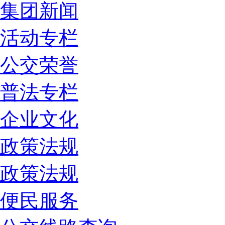
集团新闻
活动专栏
公交荣誉
普法专栏
企业文化
政策法规
政策法规
便民服务