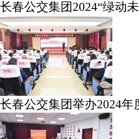
长春公交集团2024“绿动未
长春公交集团举办2024年