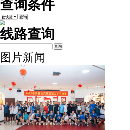
查询条件
查询
线路查询
查询
图片新闻