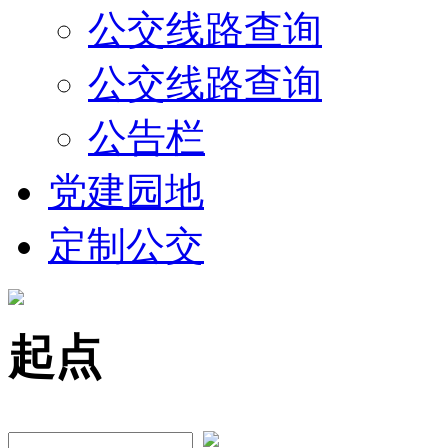
公交线路查询
公交线路查询
公告栏
党建园地
定制公交
起点