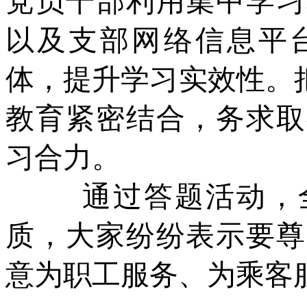
党员干部利用集中学习
以及支部网络信息平
体，提升学习实效性。
教育紧密结合，务求取
习合力。
通过答题活动，全
质，大家纷纷表示要尊
意为职工服务、为乘客