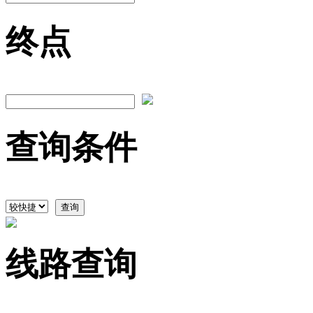
终点
查询条件
查询
线路查询