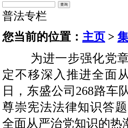
查询
普法专栏
您当前的位置：
主页
>
为进一步强化党章、
定不移深入推进全面从
日，东盛公司268路
尊崇宪法法律知识答题
全面从严治党知识的热