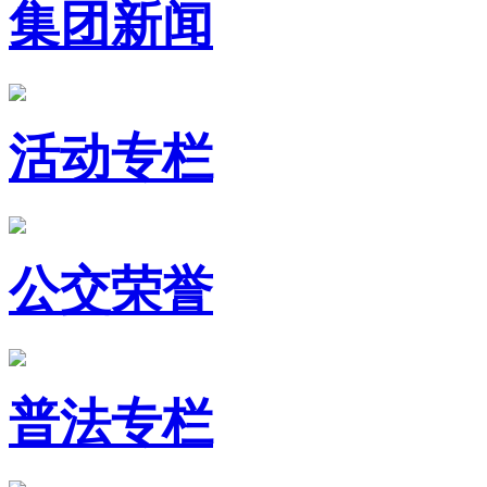
集团新闻
活动专栏
公交荣誉
普法专栏