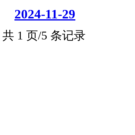
2024-11-29
共 1 页/5 条记录