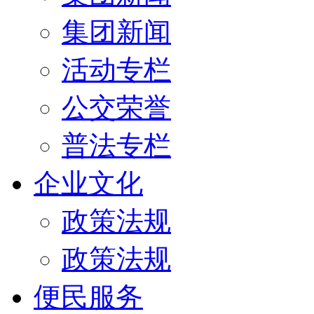
集团新闻
活动专栏
公交荣誉
普法专栏
企业文化
政策法规
政策法规
便民服务