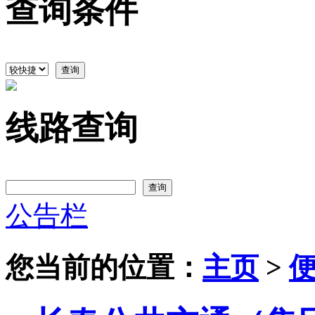
查询条件
查询
线路查询
查询
公告栏
您当前的位置：
主页
>