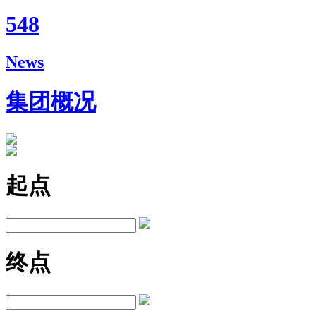
548
News
集团概况
起点
终点