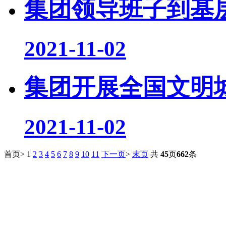
集团领导班子到基
2021-11-02
集团开展全国文明
2021-11-02
首页
>
1
2
3
4
5
6
7
8
9
10
11
下一页
>
末页
共
45
页
662
条