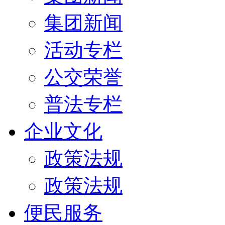
集团新闻
活动专栏
公交荣誉
普法专栏
企业文化
政策法规
政策法规
便民服务