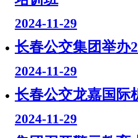
2024-11-29
长春公交集团举办2
2024-11-29
长春公交龙嘉国际
2024-11-29