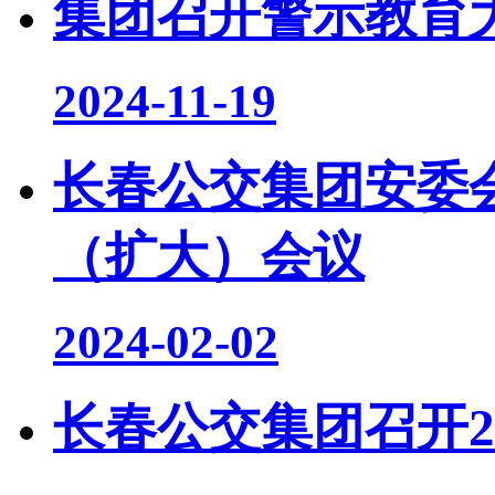
集团召开警示教育
2024-11-19
长春公交集团安委会
（扩大）会议
2024-02-02
长春公交集团召开2