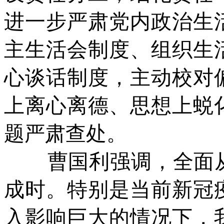
进一步严肃党内政治生
主生活会制度、组织生
心谈话制度，主动校对
上离心离德、思想上蜕
题严肃查处。
曹国利强调，全面从
成时。特别是当前新冠
入影响巨大的情况下，