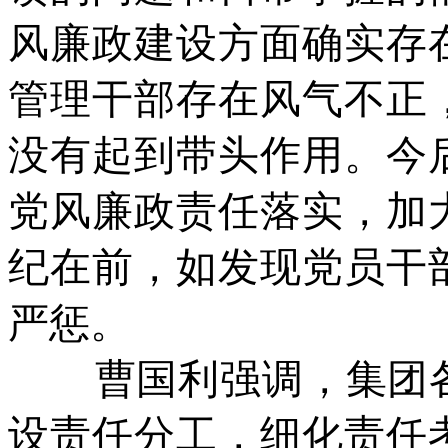
风廉政建设方面确实存
管理干部存在风气不正
没有起到带头作用。今
党风廉政责任落实，加
纪在前，如发现党员干
严惩。
曹国利强调，集团各
设责任分工，细化责任