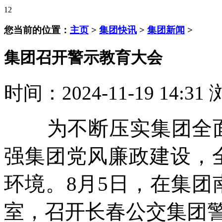
12
您当前的位置：
主页
>
集团快讯
>
集团新闻
>
集团召开警示教育大会
时间：2024-11-19 14:31
为不断压实集团全面
强集团党风廉政建设，
环境。8月5日，在集
室，召开长春公交集团