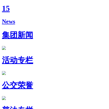
15
News
集团新闻
活动专栏
公交荣誉