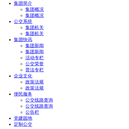
集团简介
集团概况
集团概况
公交系统
集团机关
集团机关
集团快讯
集团新闻
集团新闻
活动专栏
公交荣誉
普法专栏
企业文化
政策法规
政策法规
便民服务
公交线路查询
公交线路查询
公告栏
党建园地
定制公交