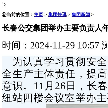
12
您当前的位置：
主页
>
集团快讯
>
集团新闻
>
长春公交集团举办主要负责人
时间：2024-11-29 10:57
为
认真学习贯彻安全
全生产主体责任，提高
意识。
11月26日，
纽站四楼会议室
举办主