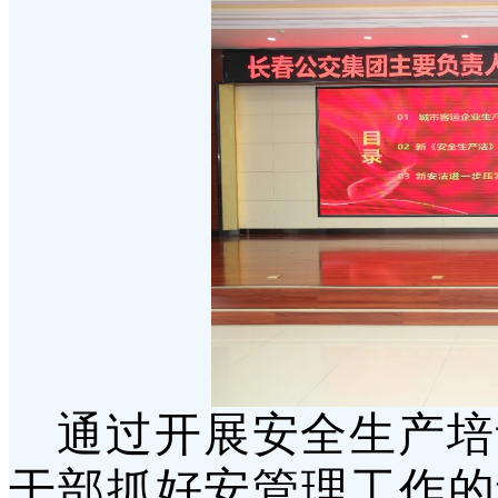
通过开展安全生产培
干部抓好安管理工作的