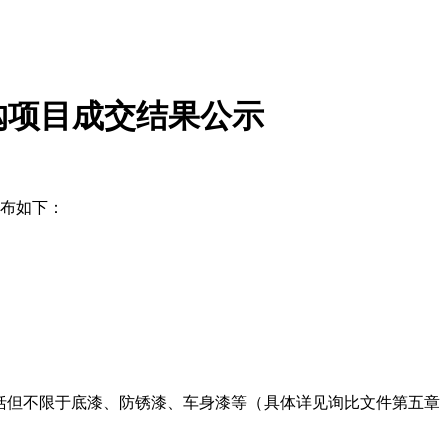
购项目成交结果公示
公布如下：
括但不限于底漆、防锈漆、车身漆等（具体详见询比文件第五章