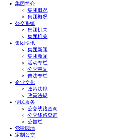
集团简介
集团概况
集团概况
公交系统
集团机关
集团机关
集团快讯
集团新闻
集团新闻
活动专栏
公交荣誉
普法专栏
企业文化
政策法规
政策法规
便民服务
公交线路查询
公交线路查询
公告栏
党建园地
定制公交