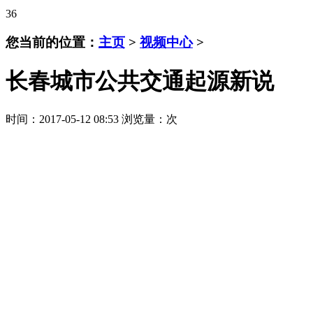
36
您当前的位置：
主页
>
视频中心
>
长春城市公共交通起源新说
时间：2017-05-12 08:53
浏览量：
次