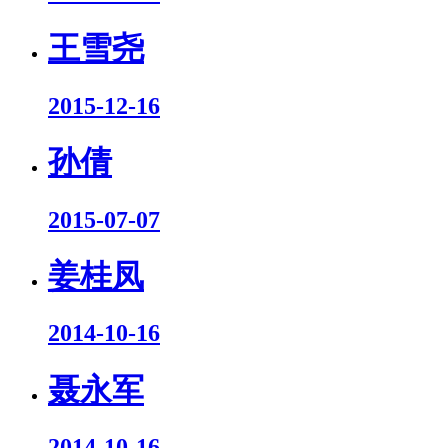
王雪尧
2015-12-16
孙倩
2015-07-07
姜桂凤
2014-10-16
聂永军
2014-10-16