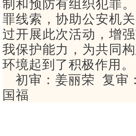
制和预防有组织犯罪。
罪线索，协助公安机关
过开展此次活动，增强
我保护能力，为共同构
环境起到了积极作用。
初审：姜丽荣 复审
国福