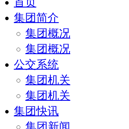
首页
集团简介
集团概况
集团概况
公交系统
集团机关
集团机关
集团快讯
集团新闻