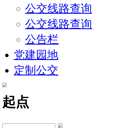
公交线路查询
公交线路查询
公告栏
党建园地
定制公交
起点