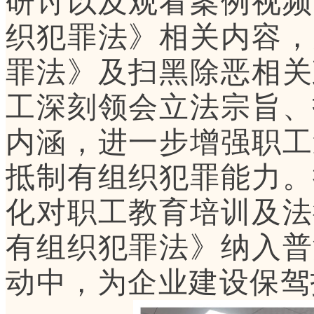
研讨以及观看案例视频
织犯罪法》相关内容，
罪法》及扫黑除恶相关
工深刻领会立法宗旨、
内涵，进一步增强职工
抵制有组织犯罪能力。
化对职工教育培训及法
有组织犯罪法》纳入普
动中，
为企业建设保驾