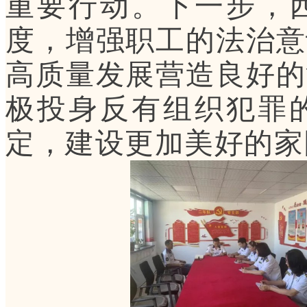
重要行动。下一步，
度，增强职工的法治意
高质量发展营造良好的
极投身反有组织犯罪
定，建设更加美好的家