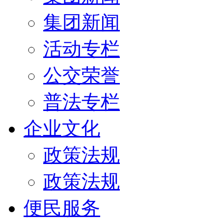
集团新闻
活动专栏
公交荣誉
普法专栏
企业文化
政策法规
政策法规
便民服务