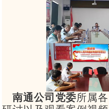
南通公司党委
所属各