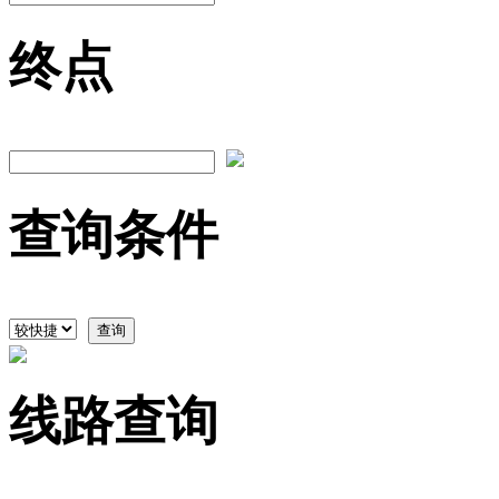
终点
查询条件
查询
线路查询