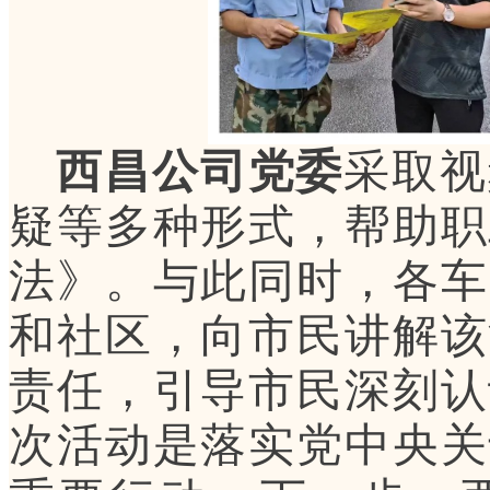
西昌公司党委
采取视
疑等多种形式，帮助职
法》。与此同时，各车
和社区，向市民讲解该
责任，引导市民深刻认
次活动是落实党中央关