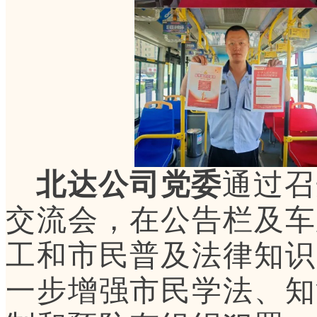
北达公司党委
通过召
交流会，在公告栏及车
工和市民普及法律知识
一步增强市民学法、知